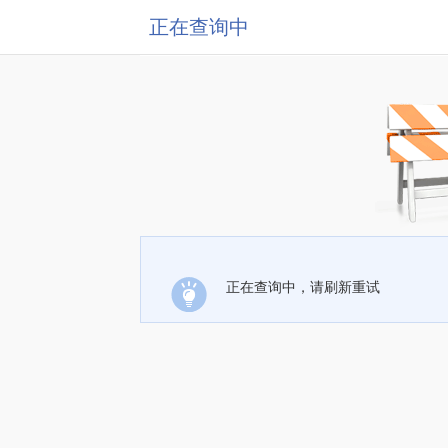
正在查询中
正在查询中，请刷新重试