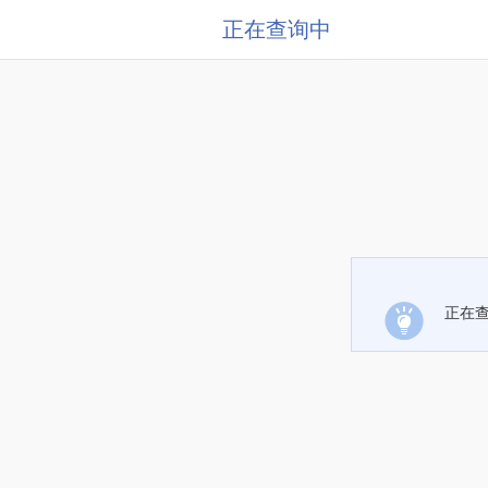
正在查询中
正在