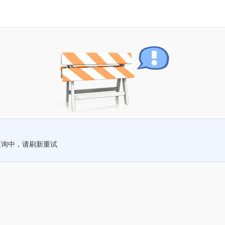
查询中，请刷新重试