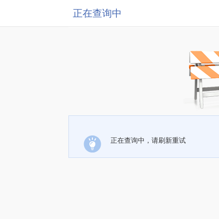
正在查询中
正在查询中，请刷新重试