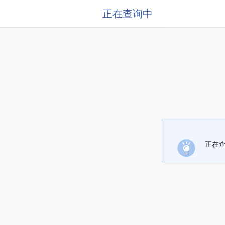
正在查询中
正在