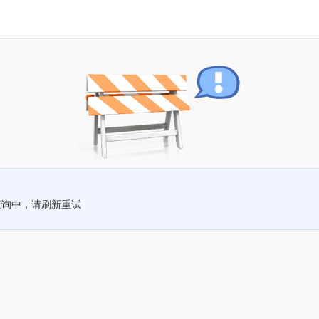
查询中，请刷新重试